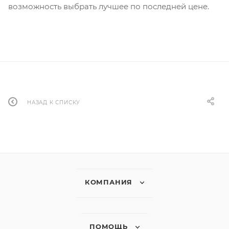
возможность выбрать лучшее по последней цене.
НАЗАД К СПИСКУ
КОМПАНИЯ
ПОМОЩЬ