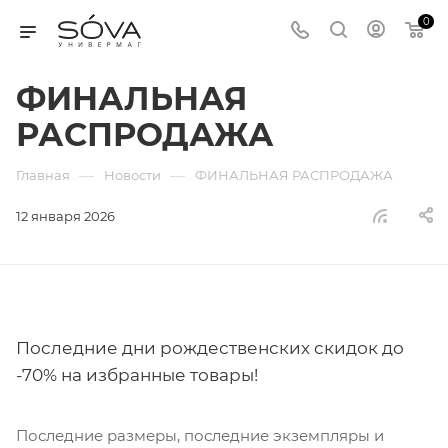
0
ФИНАЛЬНАЯ
РАСПРОДАЖА
—
—
Главная
Новости
ФИНАЛЬНАЯ РАСПРОДАЖА
12 января 2026
Последние дни рождественских скидок до
-70% на избранные товары!
Последние размеры, последние экземпляры и