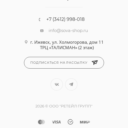
+7 (3412) 998-018
info@sova-shop.ru
г. Ижевск, ул. Холмогорова, дом 11
ТРЦ «ТАЛИСМАН» (2 этаж)
ПОДПИСАТЬСЯ НА РАССЫЛКУ
2026 © ООО "РЕТЕЙЛ ГРУПП"