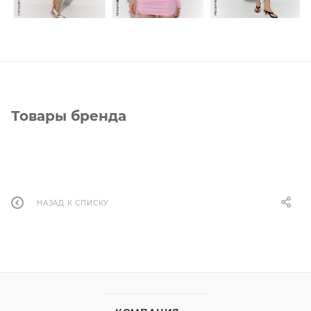
Товары бренда
НАЗАД К СПИСКУ