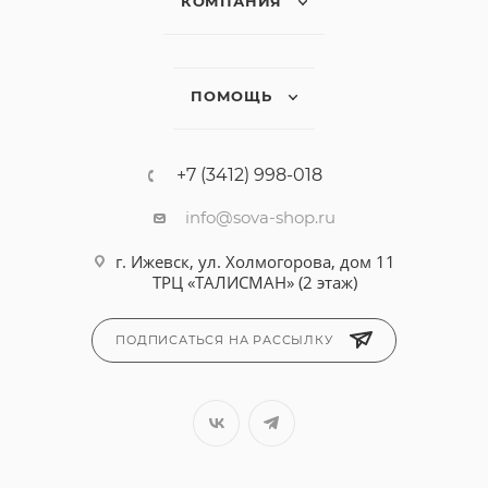
КОМПАНИЯ
ПОМОЩЬ
+7 (3412) 998-018
info@sova-shop.ru
г. Ижевск, ул. Холмогорова, дом 11
ТРЦ «ТАЛИСМАН» (2 этаж)
ПОДПИСАТЬСЯ НА РАССЫЛКУ