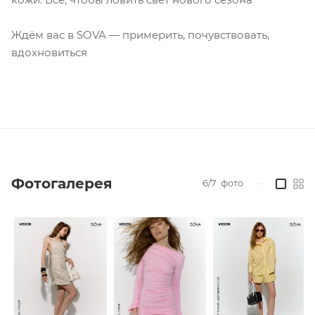
Ждём вас в SOVA — примерить, почувствовать,
вдохновиться
Фотогалерея
6/7
фото
—